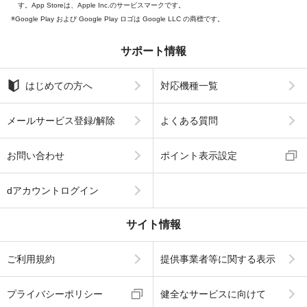
す。App Storeは、Apple Inc.のサービスマークです。
Google Play および Google Play ロゴは Google LLC の商標です。
サポート情報
はじめての方へ
対応機種一覧
メールサービス登録/解除
よくある質問
お問い合わせ
ポイント表示設定
dアカウントログイン
サイト情報
ご利用規約
提供事業者等に関する表示
プライバシーポリシー
健全なサービスに向けて