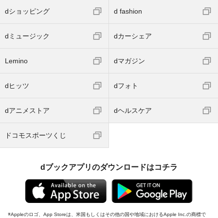
dショッピング
d fashion
dミュージック
dカーシェア
Lemino
dマガジン
dヒッツ
dフォト
dアニメストア
dヘルスケア
ドコモスポーツくじ
dブックアプリのダウンロードはコチラ
Appleのロゴ、App Storeは、米国もしくはその他の国や地域におけるApple Inc.の商標で