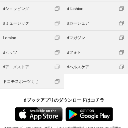
dショッピング
d fashion
dミュージック
dカーシェア
Lemino
dマガジン
dヒッツ
dフォト
dアニメストア
dヘルスケア
ドコモスポーツくじ
dブックアプリのダウンロードはコチラ
Appleのロゴ、App Storeは、米国もしくはその他の国や地域におけるApple Inc.の商標で