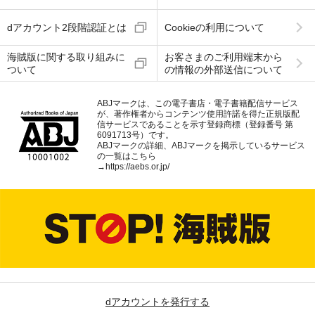
dアカウント2段階認証とは
Cookieの利用について
海賊版に関する取り組みに
お客さまのご利用端末から
ついて
の情報の外部送信について
ABJマークは、この電子書店・電子書籍配信サービス
が、著作権者からコンテンツ使用許諾を得た正規版配
信サービスであることを示す登録商標（登録番号 第
6091713号）です。
ABJマークの詳細、ABJマークを掲示しているサービス
の一覧はこちら
→
https://aebs.or.jp/
dアカウントを発行する