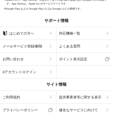
す。App Storeは、Apple Inc.のサービスマークです。
Google Play および Google Play ロゴは Google LLC の商標です。
サポート情報
はじめての方へ
対応機種一覧
メールサービス登録/解除
よくある質問
お問い合わせ
ポイント表示設定
dアカウントログイン
サイト情報
ご利用規約
提供事業者等に関する表示
プライバシーポリシー
健全なサービスに向けて