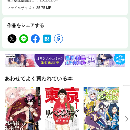
電子版配信開始日
2012/12/04
ファイルサイズ
35.75 MB
作品をシェアする
あわせてよく買われている本