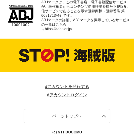
ABJマークは、この電子書店・電子書籍配信サービス
が、著作権者からコンテンツ使用許諾を得た正規版配
信サービスであることを示す登録商標（登録番号 第
6091713号）です。
ABJマークの詳細、ABJマークを掲示しているサービス
の一覧はこちら
→
https://aebs.or.jp/
dアカウントを発行する
dアカウントログイン
ページトップへ
(c) NTT DOCOMO