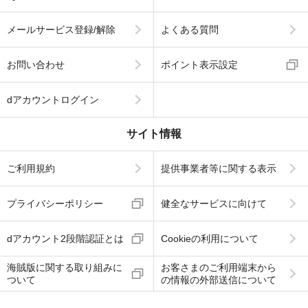
メールサービス登録/解除
よくある質問
お問い合わせ
ポイント表示設定
dアカウントログイン
サイト情報
ご利用規約
提供事業者等に関する表示
プライバシーポリシー
健全なサービスに向けて
dアカウント2段階認証とは
Cookieの利用について
海賊版に関する取り組みに
お客さまのご利用端末から
ついて
の情報の外部送信について