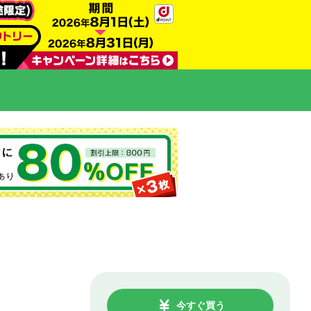
今すぐ買う