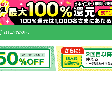
はじめての方へ