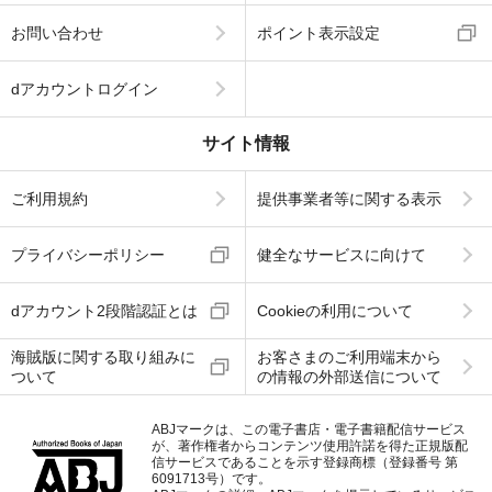
お問い合わせ
ポイント表示設定
dアカウントログイン
サイト情報
ご利用規約
提供事業者等に関する表示
プライバシーポリシー
健全なサービスに向けて
dアカウント2段階認証とは
Cookieの利用について
海賊版に関する取り組みに
お客さまのご利用端末から
ついて
の情報の外部送信について
ABJマークは、この電子書店・電子書籍配信サービス
が、著作権者からコンテンツ使用許諾を得た正規版配
信サービスであることを示す登録商標（登録番号 第
6091713号）です。