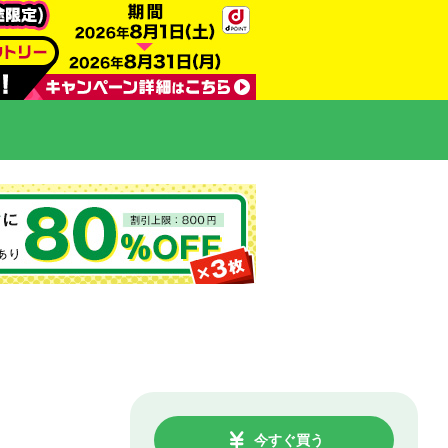
今すぐ買う