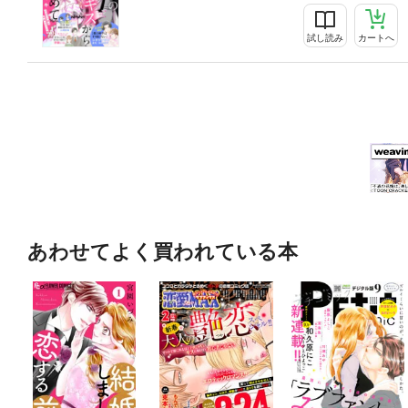
試し読み
カートへ
あわせてよく買われている本