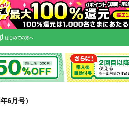
はじめての方へ
26年6月号）