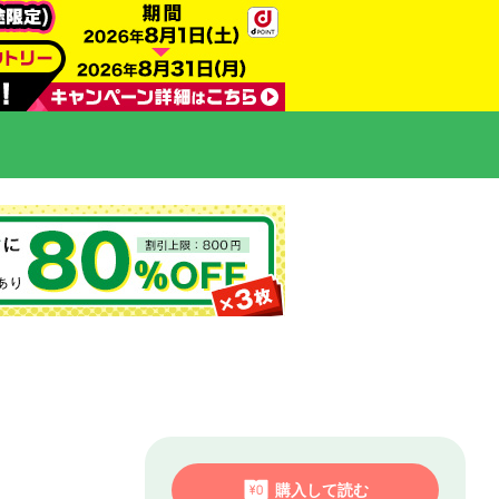
購入して読む