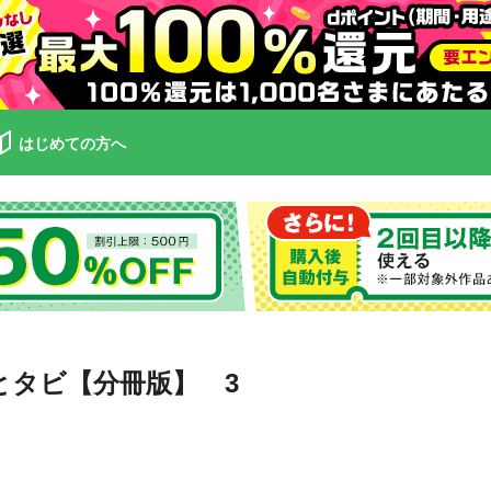
はじめての方へ
とタビ【分冊版】 3