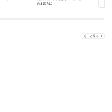
のまほろば
もっと見る