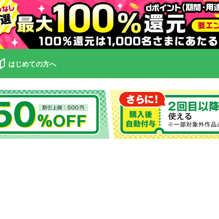
はじめての方へ