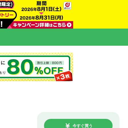
今すぐ買う