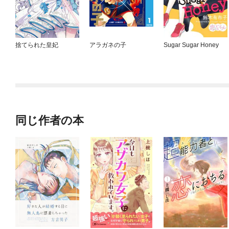
捨てられた皇妃
アラガネの子
Sugar Sugar Honey
同じ作者の本