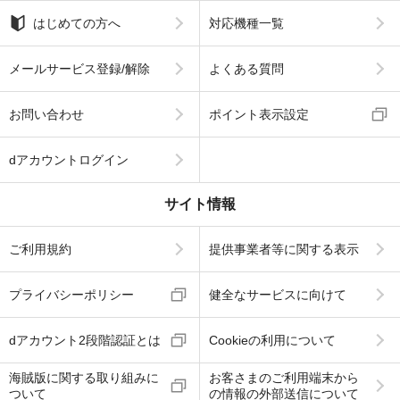
はじめての方へ
対応機種一覧
メールサービス登録/解除
よくある質問
お問い合わせ
ポイント表示設定
dアカウントログイン
サイト情報
ご利用規約
提供事業者等に関する表示
プライバシーポリシー
健全なサービスに向けて
dアカウント2段階認証とは
Cookieの利用について
海賊版に関する取り組みに
お客さまのご利用端末から
ついて
の情報の外部送信について