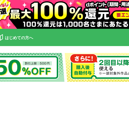
はじめての方へ