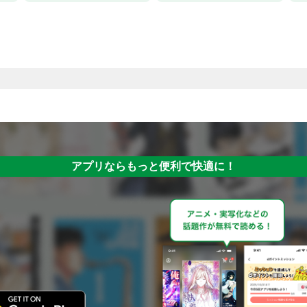
アプリならもっと便利で快適に！