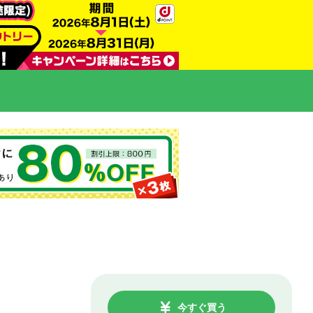
今すぐ買う