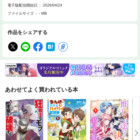
電子版配信開始日
2026/04/24
ファイルサイズ
- MB
作品をシェアする
あわせてよく買われている本