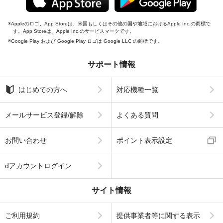
Appleのロゴ、App Storeは、米国もしくはその他の国や地域におけるApple Inc.の商標で
す。App Storeは、Apple Inc.のサービスマークです。
Google Play および Google Play ロゴは Google LLC の商標です。
サポート情報
はじめての方へ
対応機種一覧
メールサービス登録/解除
よくある質問
お問い合わせ
ポイント表示設定
dアカウントログイン
サイト情報
ご利用規約
提供事業者等に関する表示