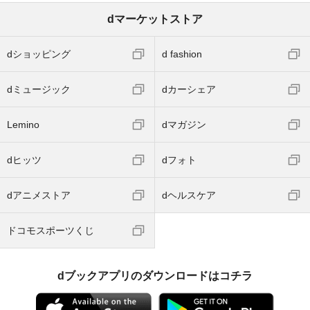
dマーケットストア
dショッピング
d fashion
dミュージック
dカーシェア
Lemino
dマガジン
dヒッツ
dフォト
dアニメストア
dヘルスケア
ドコモスポーツくじ
dブックアプリのダウンロードはコチラ