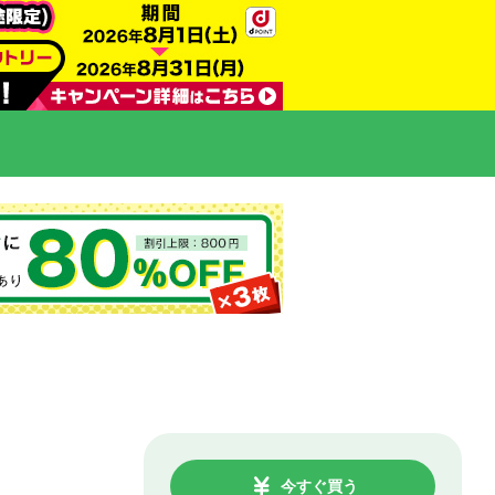
今すぐ買う