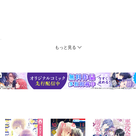
もっと見る