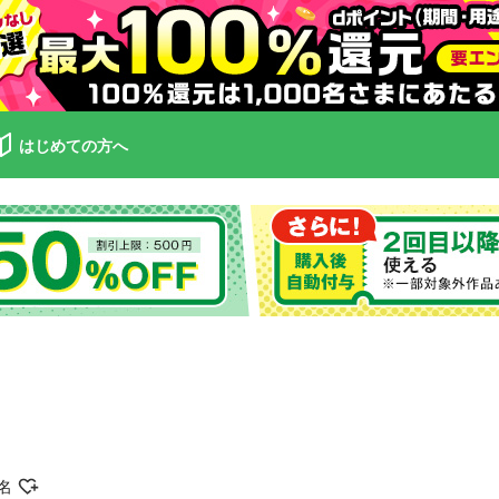
はじめての方へ
名