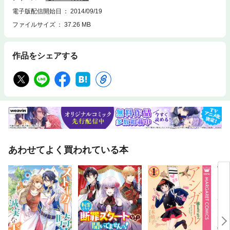
電子版配信開始日
2014/09/19
ファイルサイズ
37.26 MB
作品をシェアする
あわせてよく買われている本