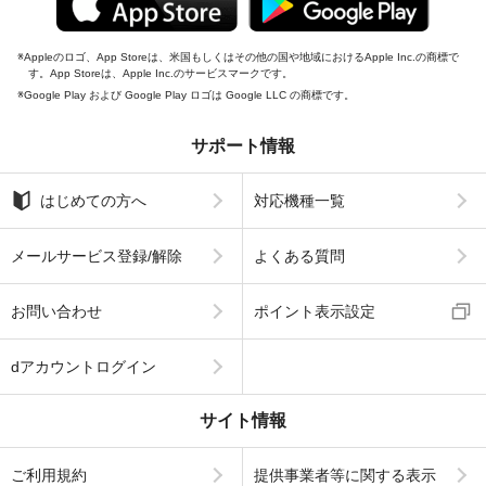
Appleのロゴ、App Storeは、米国もしくはその他の国や地域におけるApple Inc.の商標で
す。App Storeは、Apple Inc.のサービスマークです。
Google Play および Google Play ロゴは Google LLC の商標です。
サポート情報
はじめての方へ
対応機種一覧
メールサービス登録/解除
よくある質問
お問い合わせ
ポイント表示設定
dアカウントログイン
サイト情報
ご利用規約
提供事業者等に関する表示