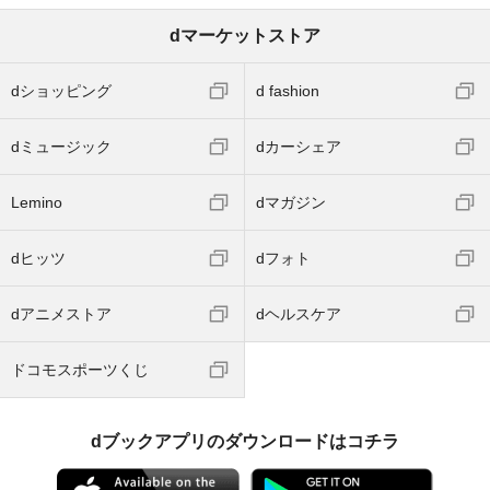
dマーケットストア
dショッピング
d fashion
dミュージック
dカーシェア
Lemino
dマガジン
dヒッツ
dフォト
dアニメストア
dヘルスケア
ドコモスポーツくじ
dブックアプリのダウンロードはコチラ