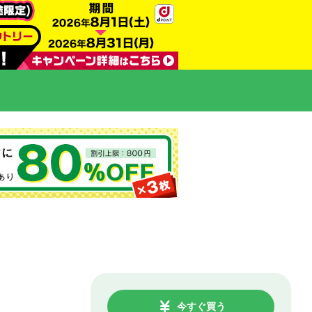
今すぐ買う