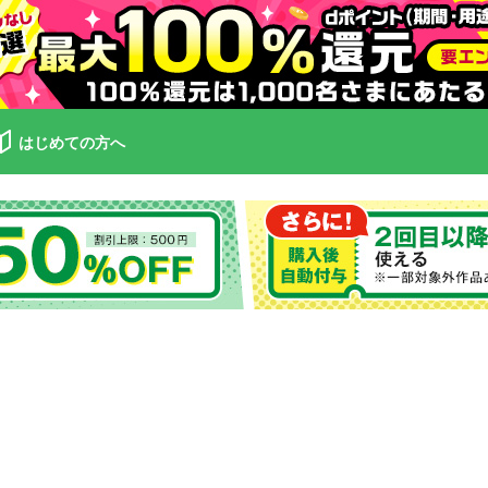
はじめての方へ