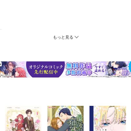
もっと見る