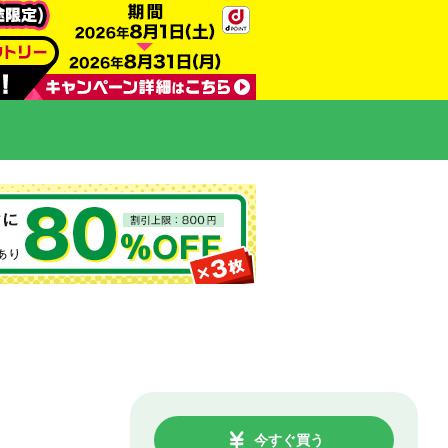
今すぐ買う