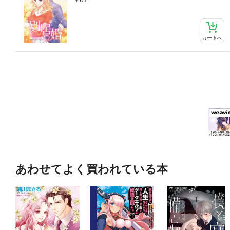
カートへ
あわせてよく買われている本