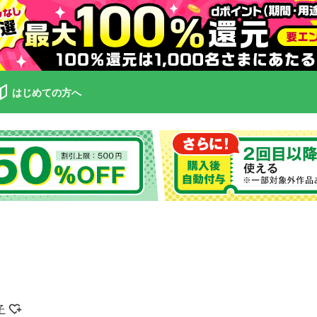
はじめての方へ
子