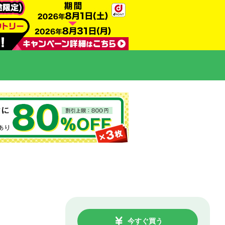
今すぐ買う