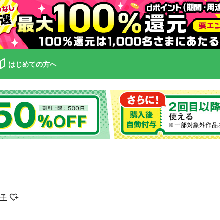
はじめての方へ
汎子