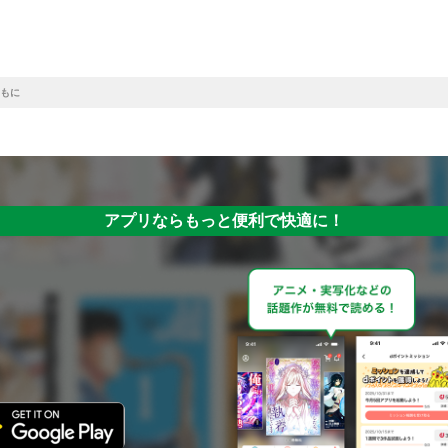
もに
アプリならもっと便利で快適に！