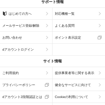
サポート情報
はじめての方へ
対応機種一覧
メールサービス登録/解除
よくある質問
お問い合わせ
ポイント表示設定
dアカウントログイン
サイト情報
ご利用規約
提供事業者等に関する表示
プライバシーポリシー
健全なサービスに向けて
dアカウント2段階認証とは
Cookieの利用について