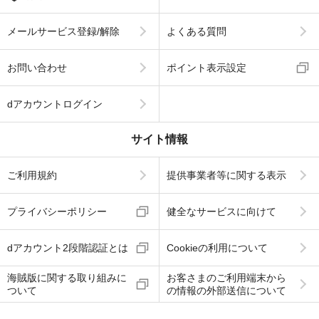
メールサービス登録/解除
よくある質問
お問い合わせ
ポイント表示設定
dアカウントログイン
サイト情報
ご利用規約
提供事業者等に関する表示
プライバシーポリシー
健全なサービスに向けて
dアカウント2段階認証とは
Cookieの利用について
海賊版に関する取り組みに
お客さまのご利用端末から
ついて
の情報の外部送信について