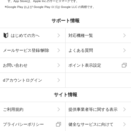
す。App Storeは、Apple Inc.のサービスマークです。
Google Play および Google Play ロゴは Google LLC の商標です。
サポート情報
はじめての方へ
対応機種一覧
メールサービス登録/解除
よくある質問
お問い合わせ
ポイント表示設定
dアカウントログイン
サイト情報
ご利用規約
提供事業者等に関する表示
プライバシーポリシー
健全なサービスに向けて