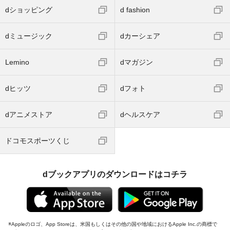
dショッピング
d fashion
dミュージック
dカーシェア
Lemino
dマガジン
dヒッツ
dフォト
dアニメストア
dヘルスケア
ドコモスポーツくじ
dブックアプリのダウンロードはコチラ
Appleのロゴ、App Storeは、米国もしくはその他の国や地域におけるApple Inc.の商標で