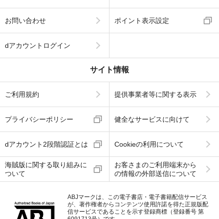
お問い合わせ
ポイント表示設定
dアカウントログイン
サイト情報
ご利用規約
提供事業者等に関する表示
プライバシーポリシー
健全なサービスに向けて
dアカウント2段階認証とは
Cookieの利用について
海賊版に関する取り組みに
お客さまのご利用端末から
ついて
の情報の外部送信について
ABJマークは、この電子書店・電子書籍配信サービス
が、著作権者からコンテンツ使用許諾を得た正規版配
信サービスであることを示す登録商標（登録番号 第
6091713号）です。