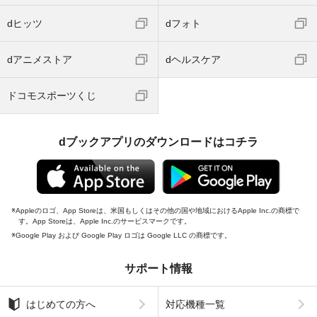
dヒッツ
dフォト
dアニメストア
dヘルスケア
ドコモスポーツくじ
dブックアプリのダウンロードはコチラ
Appleのロゴ、App Storeは、米国もしくはその他の国や地域におけるApple Inc.の商標で
す。App Storeは、Apple Inc.のサービスマークです。
Google Play および Google Play ロゴは Google LLC の商標です。
サポート情報
はじめての方へ
対応機種一覧