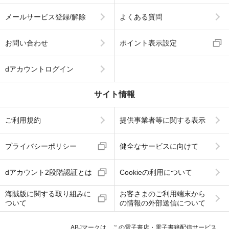
メールサービス登録/解除
よくある質問
お問い合わせ
ポイント表示設定
dアカウントログイン
サイト情報
ご利用規約
提供事業者等に関する表示
プライバシーポリシー
健全なサービスに向けて
dアカウント2段階認証とは
Cookieの利用について
海賊版に関する取り組みに
お客さまのご利用端末から
ついて
の情報の外部送信について
ABJマークは、この電子書店・電子書籍配信サービス