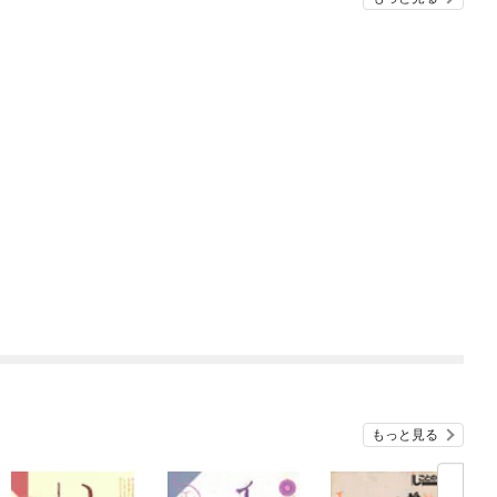
もっと見る