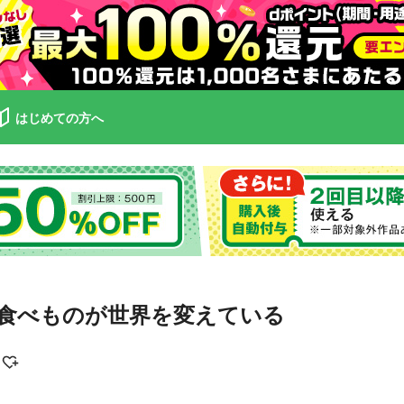
はじめての方へ
食べものが世界を変えている