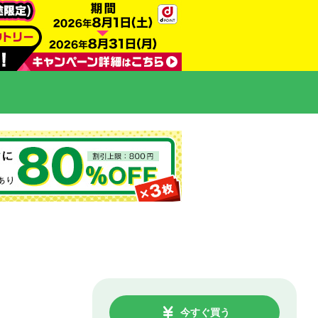
今すぐ買う