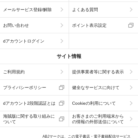
メールサービス登録/解除
よくある質問
お問い合わせ
ポイント表示設定
dアカウントログイン
サイト情報
ご利用規約
提供事業者等に関する表示
プライバシーポリシー
健全なサービスに向けて
dアカウント2段階認証とは
Cookieの利用について
海賊版に関する取り組みに
お客さまのご利用端末から
ついて
の情報の外部送信について
ABJマークは、この電子書店・電子書籍配信サービス