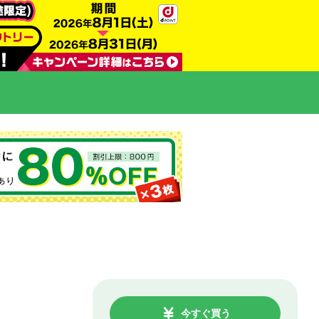
今すぐ買う