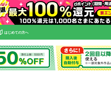
はじめての方へ