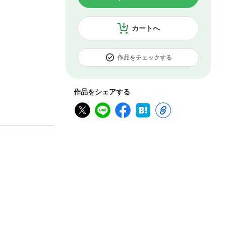
カートへ
作品をチェックする
作品をシェアする