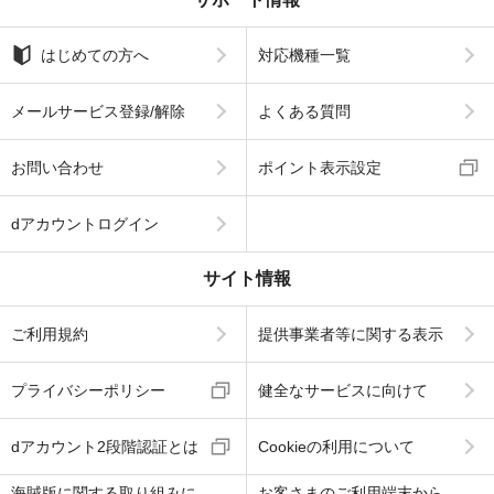
はじめての方へ
対応機種一覧
メールサービス登録/解除
よくある質問
お問い合わせ
ポイント表示設定
dアカウントログイン
サイト情報
ご利用規約
提供事業者等に関する表示
プライバシーポリシー
健全なサービスに向けて
dアカウント2段階認証とは
Cookieの利用について
海賊版に関する取り組みに
お客さまのご利用端末から