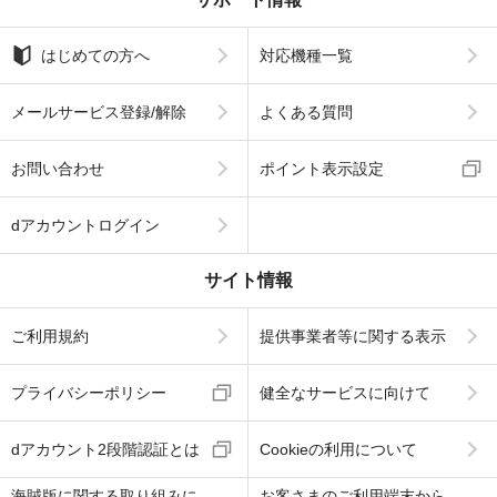
はじめての方へ
対応機種一覧
メールサービス登録/解除
よくある質問
お問い合わせ
ポイント表示設定
dアカウントログイン
サイト情報
ご利用規約
提供事業者等に関する表示
プライバシーポリシー
健全なサービスに向けて
dアカウント2段階認証とは
Cookieの利用について
海賊版に関する取り組みに
お客さまのご利用端末から