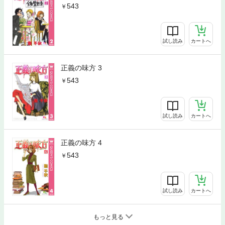
543
試し読み
カートへ
正義の味方 3
543
試し読み
カートへ
正義の味方 4
543
試し読み
カートへ
もっと見る