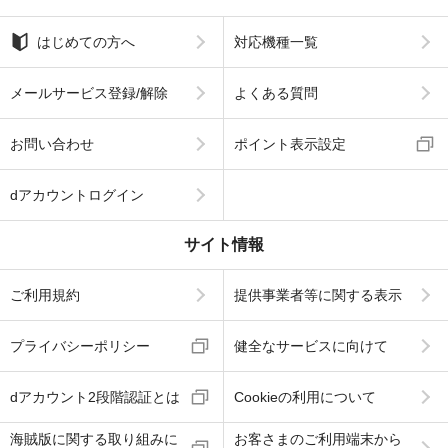
はじめての方へ
対応機種一覧
メールサービス登録/解除
よくある質問
お問い合わせ
ポイント表示設定
dアカウントログイン
サイト情報
ご利用規約
提供事業者等に関する表示
プライバシーポリシー
健全なサービスに向けて
dアカウント2段階認証とは
Cookieの利用について
海賊版に関する取り組みに
お客さまのご利用端末から