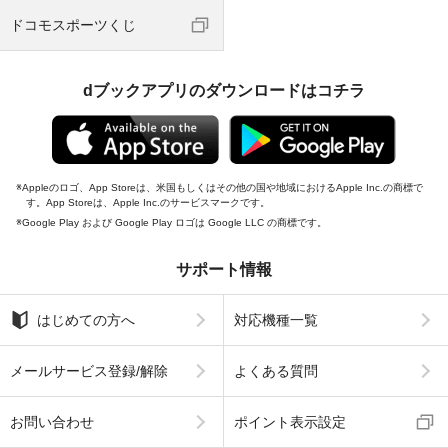
ドコモスポーツくじ
dブックアプリのダウンロードはコチラ
Appleのロゴ、App Storeは、米国もしくはその他の国や地域におけるApple Inc.の商標で
す。App Storeは、Apple Inc.のサービスマークです。
Google Play および Google Play ロゴは Google LLC の商標です。
サポート情報
はじめての方へ
対応機種一覧
メールサービス登録/解除
よくある質問
お問い合わせ
ポイント表示設定