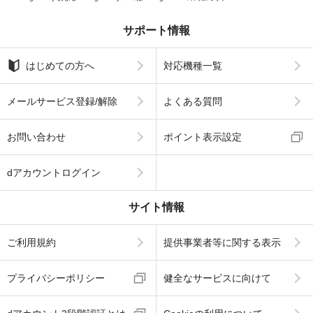
サポート情報
はじめての方へ
対応機種一覧
メールサービス登録/解除
よくある質問
お問い合わせ
ポイント表示設定
dアカウントログイン
サイト情報
ご利用規約
提供事業者等に関する表示
プライバシーポリシー
健全なサービスに向けて