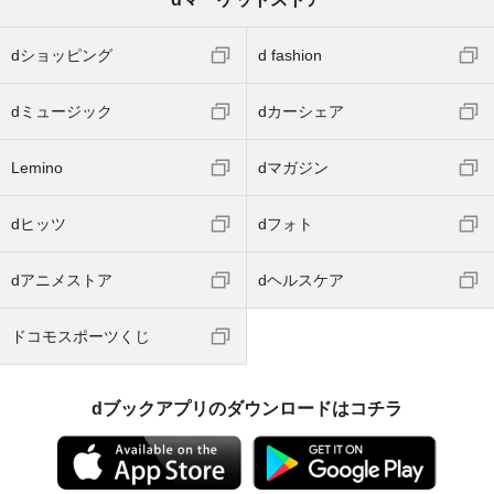
dショッピング
d fashion
dミュージック
dカーシェア
Lemino
dマガジン
dヒッツ
dフォト
dアニメストア
dヘルスケア
ドコモスポーツくじ
dブックアプリのダウンロードはコチラ