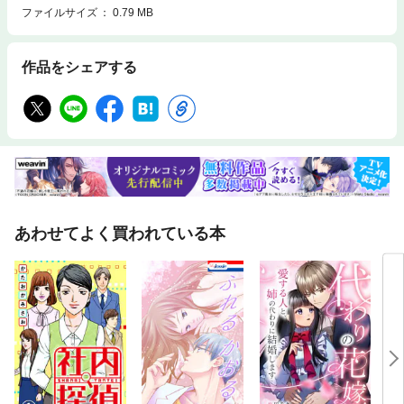
ファイルサイズ
0.79 MB
作品をシェアする
あわせてよく買われている本