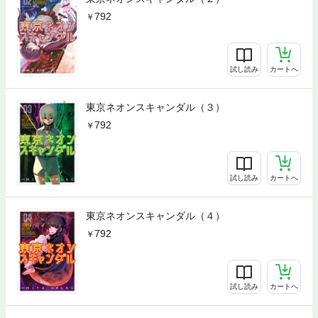
792
試し読み
カートへ
東京ネオンスキャンダル（３）
792
試し読み
カートへ
東京ネオンスキャンダル（４）
792
試し読み
カートへ