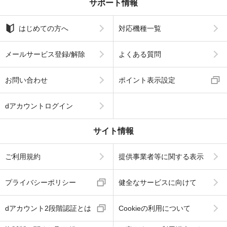
サポート情報
はじめての方へ
対応機種一覧
メールサービス登録/解除
よくある質問
お問い合わせ
ポイント表示設定
dアカウントログイン
サイト情報
ご利用規約
提供事業者等に関する表示
プライバシーポリシー
健全なサービスに向けて
dアカウント2段階認証とは
Cookieの利用について