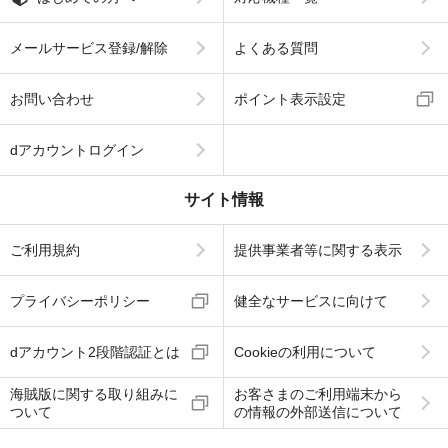
メールサービス登録/解除
よくある質問
お問い合わせ
ポイント表示設定
dアカウントログイン
サイト情報
ご利用規約
提供事業者等に関する表示
プライバシーポリシー
健全なサービスに向けて
dアカウント2段階認証とは
Cookieの利用について
海賊版に関する取り組みに
お客さまのご利用端末から
ついて
の情報の外部送信について