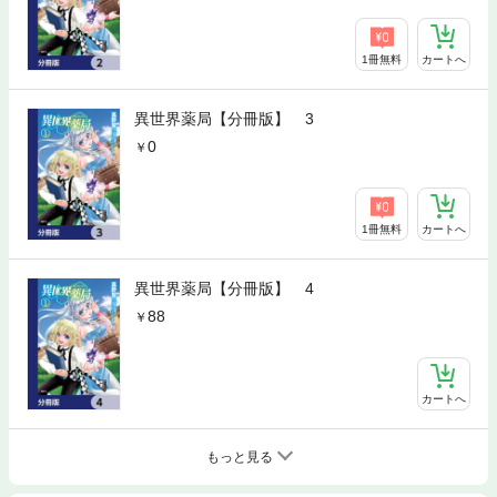
1冊無料
カートへ
異世界薬局【分冊版】 3
0
1冊無料
カートへ
異世界薬局【分冊版】 4
88
カートへ
もっと見る