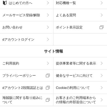
はじめての方へ
対応機種一覧
メールサービス登録/解除
よくある質問
お問い合わせ
ポイント表示設定
dアカウントログイン
サイト情報
ご利用規約
提供事業者等に関する表示
プライバシーポリシー
健全なサービスに向けて
dアカウント2段階認証とは
Cookieの利用について
海賊版に関する取り組みに
お客さまのご利用端末から
ついて
の情報の外部送信について