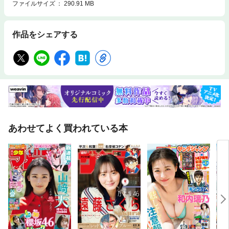
ファイルサイズ
290.91 MB
作品をシェアする
あわせてよく買われている本