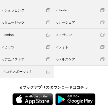
dショッピング
d fashion
dミュージック
dカーシェア
Lemino
dマガジン
dヒッツ
dフォト
dアニメストア
dヘルスケア
ドコモスポーツくじ
dブックアプリのダウンロードはコチラ