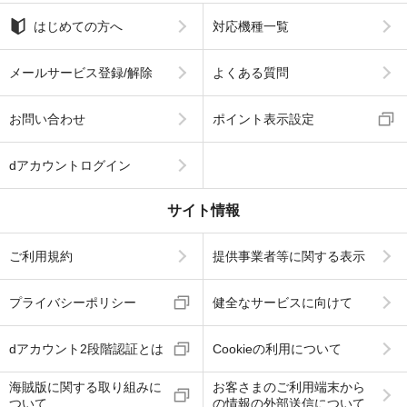
はじめての方へ
対応機種一覧
メールサービス登録/解除
よくある質問
お問い合わせ
ポイント表示設定
dアカウントログイン
サイト情報
ご利用規約
提供事業者等に関する表示
プライバシーポリシー
健全なサービスに向けて
dアカウント2段階認証とは
Cookieの利用について
海賊版に関する取り組みに
お客さまのご利用端末から
ついて
の情報の外部送信について