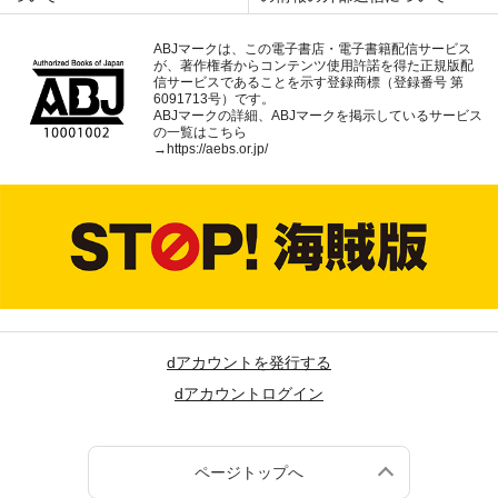
ABJマークは、この電子書店・電子書籍配信サービス
が、著作権者からコンテンツ使用許諾を得た正規版配
信サービスであることを示す登録商標（登録番号 第
6091713号）です。
ABJマークの詳細、ABJマークを掲示しているサービス
の一覧はこちら
→
https://aebs.or.jp/
dアカウントを発行する
dアカウントログイン
ページトップへ