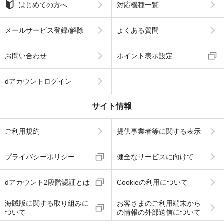
はじめての方へ
対応機種一覧
メールサービス登録/解除
よくある質問
お問い合わせ
ポイント表示設定
dアカウントログイン
サイト情報
ご利用規約
提供事業者等に関する表示
プライバシーポリシー
健全なサービスに向けて
dアカウント2段階認証とは
Cookieの利用について
海賊版に関する取り組みに
お客さまのご利用端末から
ついて
の情報の外部送信について