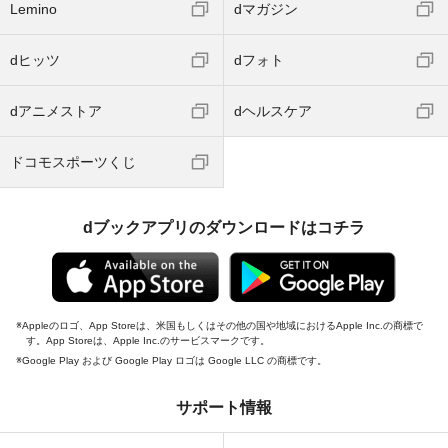
Lemino
dマガジン
dヒッツ
dフォト
dアニメストア
dヘルスケア
ドコモスポーツくじ
dブックアプリのダウンロードはコチラ
Appleのロゴ、App Storeは、米国もしくはその他の国や地域におけるApple Inc.の商標で
す。App Storeは、Apple Inc.のサービスマークです。
Google Play および Google Play ロゴは Google LLC の商標です。
サポート情報