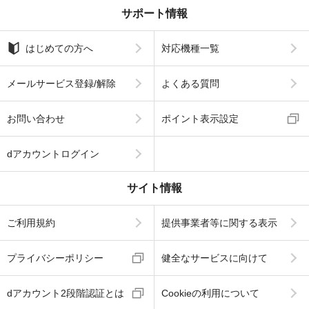
サポート情報
はじめての方へ
対応機種一覧
メールサービス登録/解除
よくある質問
お問い合わせ
ポイント表示設定
dアカウントログイン
サイト情報
ご利用規約
提供事業者等に関する表示
プライバシーポリシー
健全なサービスに向けて
dアカウント2段階認証とは
Cookieの利用について