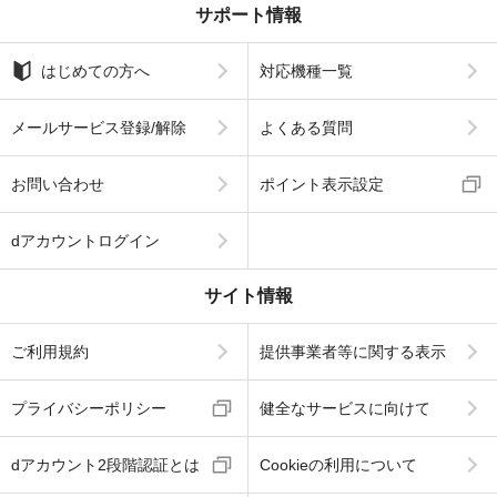
サポート情報
はじめての方へ
対応機種一覧
メールサービス登録/解除
よくある質問
お問い合わせ
ポイント表示設定
dアカウントログイン
サイト情報
ご利用規約
提供事業者等に関する表示
プライバシーポリシー
健全なサービスに向けて
dアカウント2段階認証とは
Cookieの利用について