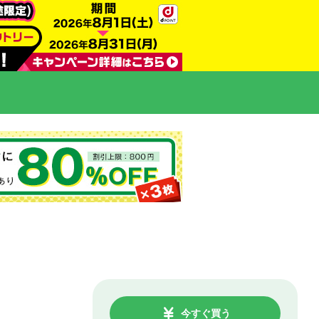
今すぐ買う