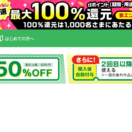
はじめての方へ