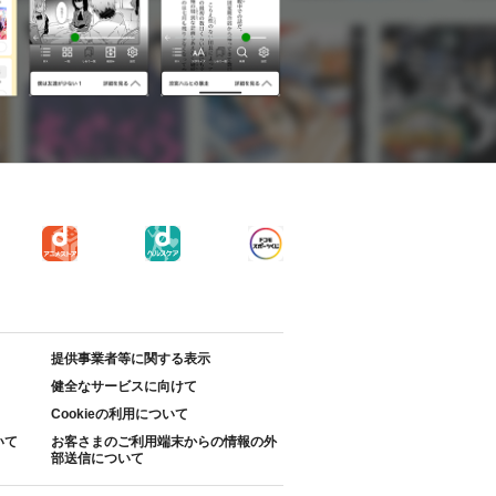
提供事業者等に関する表示
健全なサービスに向けて
Cookieの利用について
いて
お客さまのご利用端末からの情報の外
部送信について