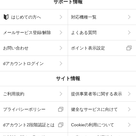
サポート情報
はじめての方へ
対応機種一覧
メールサービス登録/解除
よくある質問
お問い合わせ
ポイント表示設定
dアカウントログイン
サイト情報
ご利用規約
提供事業者等に関する表示
プライバシーポリシー
健全なサービスに向けて
dアカウント2段階認証とは
Cookieの利用について