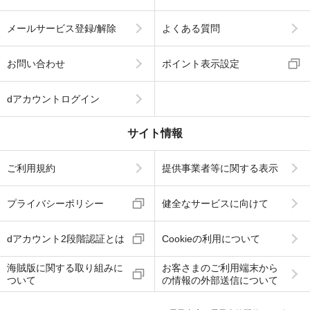
メールサービス登録/解除
よくある質問
お問い合わせ
ポイント表示設定
dアカウントログイン
サイト情報
ご利用規約
提供事業者等に関する表示
プライバシーポリシー
健全なサービスに向けて
dアカウント2段階認証とは
Cookieの利用について
海賊版に関する取り組みに
お客さまのご利用端末から
ついて
の情報の外部送信について