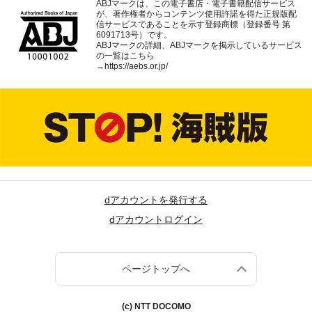
ABJマークは、この電子書店・電子書籍配信サービス
が、著作権者からコンテンツ使用許諾を得た正規版配
信サービスであることを示す登録商標（登録番号 第
6091713号）です。
ABJマークの詳細、ABJマークを掲示しているサービス
の一覧はこちら
→
https://aebs.or.jp/
dアカウントを発行する
dアカウントログイン
ページトップへ
(c) NTT DOCOMO