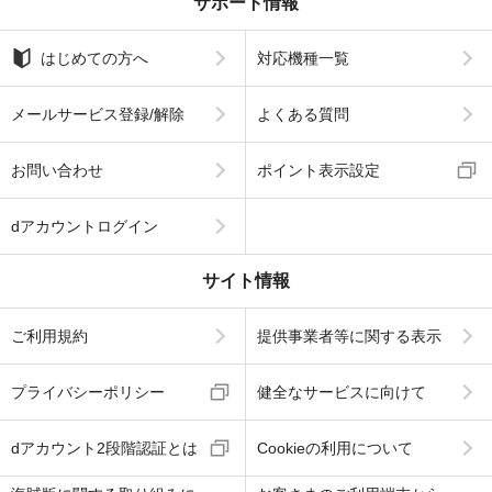
サポート情報
はじめての方へ
対応機種一覧
メールサービス登録/解除
よくある質問
お問い合わせ
ポイント表示設定
dアカウントログイン
サイト情報
ご利用規約
提供事業者等に関する表示
プライバシーポリシー
健全なサービスに向けて
dアカウント2段階認証とは
Cookieの利用について