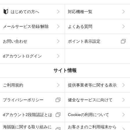
はじめての方へ
対応機種一覧
メールサービス登録/解除
よくある質問
お問い合わせ
ポイント表示設定
dアカウントログイン
サイト情報
ご利用規約
提供事業者等に関する表示
プライバシーポリシー
健全なサービスに向けて
dアカウント2段階認証とは
Cookieの利用について
海賊版に関する取り組みに
お客さまのご利用端末から