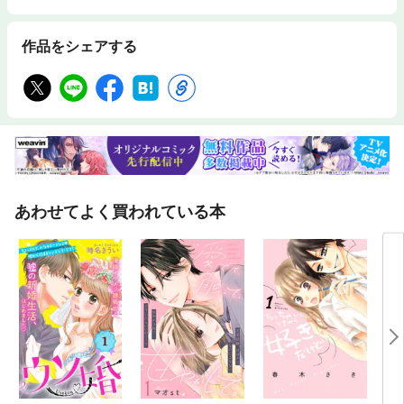
作品をシェアする
あわせてよく買われている本