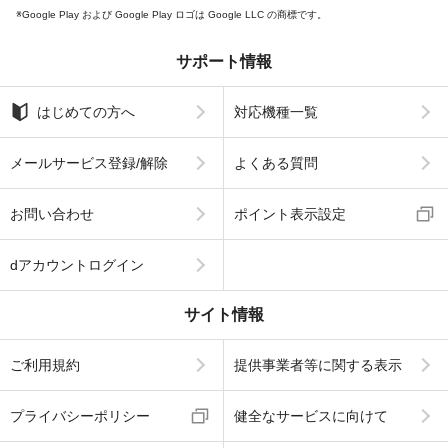
Google Play および Google Play ロゴは Google LLC の商標です。
サポート情報
はじめての方へ
対応機種一覧
メールサービス登録/解除
よくある質問
お問い合わせ
ポイント表示設定
dアカウントログイン
サイト情報
ご利用規約
提供事業者等に関する表示
プライバシーポリシー
健全なサービスに向けて