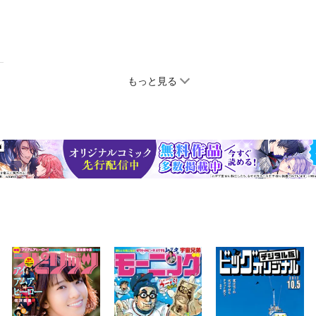
もっと見る