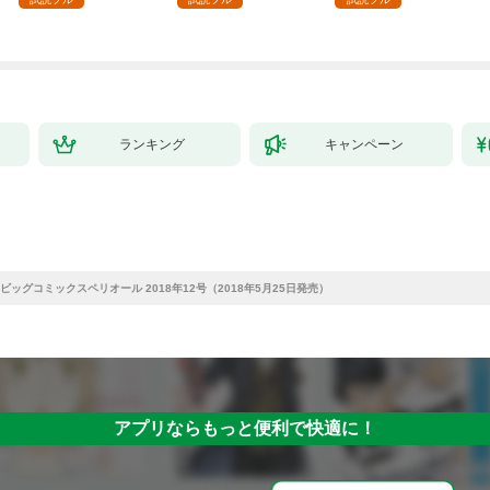
ランキング
キャンペーン
ビッグコミックスペリオール 2018年12号（2018年5月25日発売）
アプリならもっと便利で快適に！