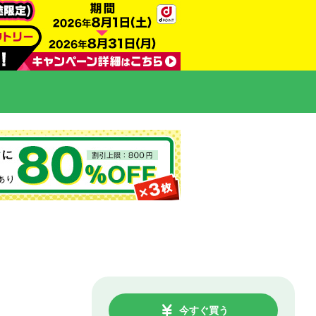
今すぐ買う