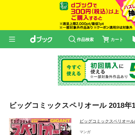
作品検索
カート
ビッグコミックスペリオール 2018年12
ビッグコミックスペリオール
マンガ