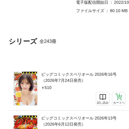
電子版配信開始日
2022/10
ファイルサイズ
80.10 MB
シリーズ
全243冊
ビッグコミックスペリオール 2026年16号
（2026年7月24日発売）
510
試し読み
カートへ
ビッグコミックスペリオール 2026年13号
（2026年6月12日発売）