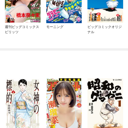
週刊ビッグコミックス
モーニング
ビッグコミックオリジ
ピリッツ
ナル