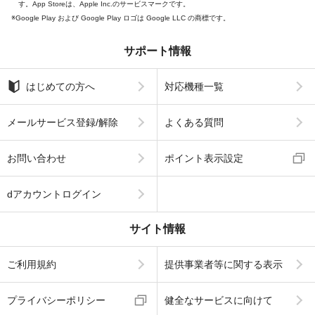
す。App Storeは、Apple Inc.のサービスマークです。
Google Play および Google Play ロゴは Google LLC の商標です。
サポート情報
はじめての方へ
対応機種一覧
メールサービス登録/解除
よくある質問
お問い合わせ
ポイント表示設定
dアカウントログイン
サイト情報
ご利用規約
提供事業者等に関する表示
プライバシーポリシー
健全なサービスに向けて