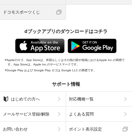
ドコモスポーツくじ
dブックアプリのダウンロードはコチラ
Appleのロゴ、App Storeは、米国もしくはその他の国や地域におけるApple Inc.の商標で
す。App Storeは、Apple Inc.のサービスマークです。
Google Play および Google Play ロゴは Google LLC の商標です。
サポート情報
はじめての方へ
対応機種一覧
メールサービス登録/解除
よくある質問
お問い合わせ
ポイント表示設定