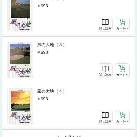
693
試し読み
カートへ
風の大地（３）
693
試し読み
カートへ
風の大地（４）
693
試し読み
カートへ