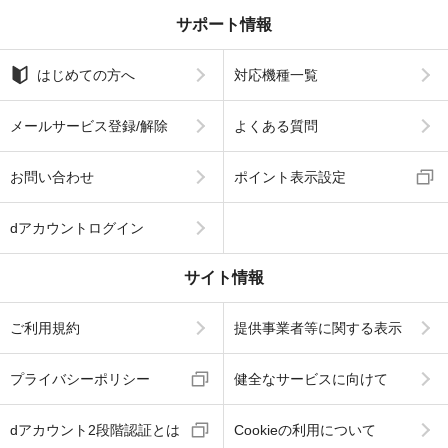
サポート情報
はじめての方へ
対応機種一覧
メールサービス登録/解除
よくある質問
お問い合わせ
ポイント表示設定
dアカウントログイン
サイト情報
ご利用規約
提供事業者等に関する表示
プライバシーポリシー
健全なサービスに向けて
dアカウント2段階認証とは
Cookieの利用について