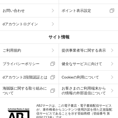
お問い合わせ
ポイント表示設定
dアカウントログイン
サイト情報
ご利用規約
提供事業者等に関する表示
プライバシーポリシー
健全なサービスに向けて
dアカウント2段階認証とは
Cookieの利用について
海賊版に関する取り組みに
お客さまのご利用端末から
ついて
の情報の外部送信について
ABJマークは、この電子書店・電子書籍配信サービス
が、著作権者からコンテンツ使用許諾を得た正規版配
信サービスであることを示す登録商標（登録番号 第
6091713号）です。