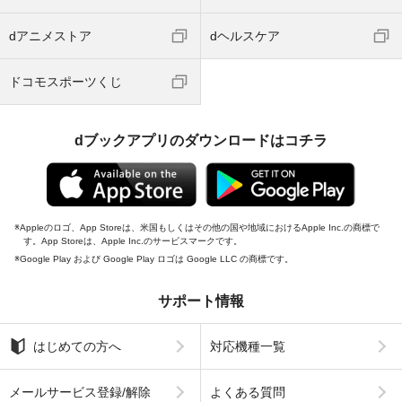
dアニメストア
dヘルスケア
ドコモスポーツくじ
dブックアプリのダウンロードはコチラ
Appleのロゴ、App Storeは、米国もしくはその他の国や地域におけるApple Inc.の商標で
す。App Storeは、Apple Inc.のサービスマークです。
Google Play および Google Play ロゴは Google LLC の商標です。
サポート情報
はじめての方へ
対応機種一覧
メールサービス登録/解除
よくある質問