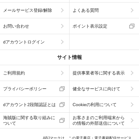
メールサービス登録/解除
よくある質問
お問い合わせ
ポイント表示設定
dアカウントログイン
サイト情報
ご利用規約
提供事業者等に関する表示
プライバシーポリシー
健全なサービスに向けて
dアカウント2段階認証とは
Cookieの利用について
海賊版に関する取り組みに
お客さまのご利用端末から
ついて
の情報の外部送信について
ABJマークは、この電子書店・電子書籍配信サービス