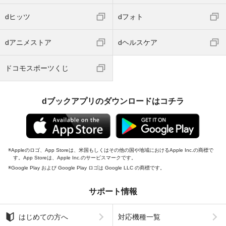
dヒッツ
dフォト
dアニメストア
dヘルスケア
ドコモスポーツくじ
dブックアプリのダウンロードはコチラ
Appleのロゴ、App Storeは、米国もしくはその他の国や地域におけるApple Inc.の商標で
す。App Storeは、Apple Inc.のサービスマークです。
Google Play および Google Play ロゴは Google LLC の商標です。
サポート情報
はじめての方へ
対応機種一覧